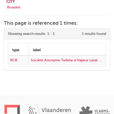
CITY
Brussels
This page is referenced 1 times:
Showing search results 1 - 1
1 results found
RCB
Société Anonyme Turbine à Vapeur Laval. Messieurs,