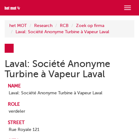
Show
menu
het MOT
Research
RCB
Zoek op firma
Laval: Société Anonyme Turbine à Vapeur Laval
Laval: Société Anonyme
Turbine à Vapeur Laval
NAME
Laval: Société Anonyme Turbine à Vapeur Laval
ROLE
verdeler
STREET
Rue Royale 121