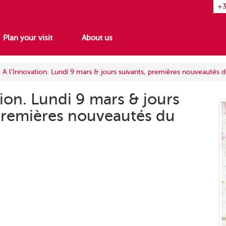
+3
Plan your visit
About us
A l'Innovation. Lundi 9 mars & jours suivants, premières nouveautés 
tion. Lundi 9 mars & jours
premières nouveautés du