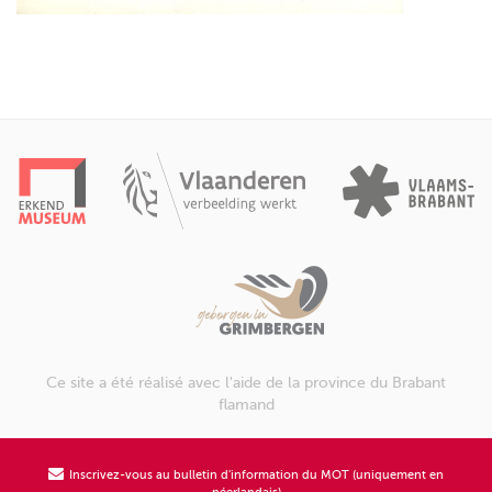
Ce site a été réalisé avec l'aide de la province du Brabant
flamand
Inscrivez-vous au bulletin d'information du MOT (uniquement en