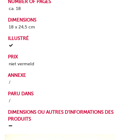
NUMBER OF PAGES
ca. 18
DIMENSIONS
18 x 24,5 cm
ILLUSTRÉ
PRIX
niet vermeld
ANNEXE
/
PARU DANS
/
DIMENSIONS OU AUTRES D’INFORMATIONS DES
PRODUITS