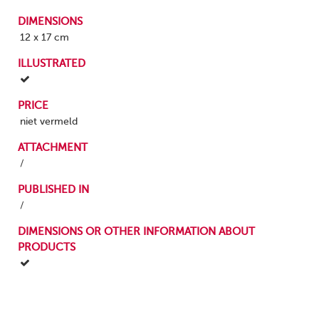
DIMENSIONS
12 x 17 cm
ILLUSTRATED
PRICE
niet vermeld
ATTACHMENT
/
PUBLISHED IN
/
DIMENSIONS OR OTHER INFORMATION ABOUT
PRODUCTS