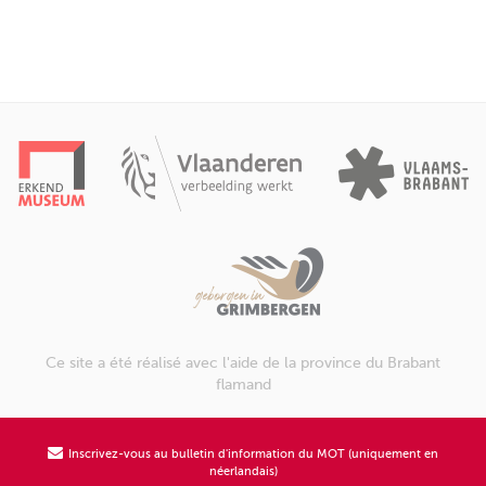
Ce site a été réalisé avec l'aide de la province du Brabant
flamand
Inscrivez-vous au bulletin d'information du MOT (uniquement en
néerlandais)