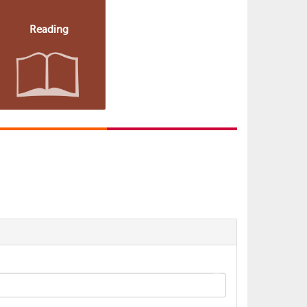
Reading