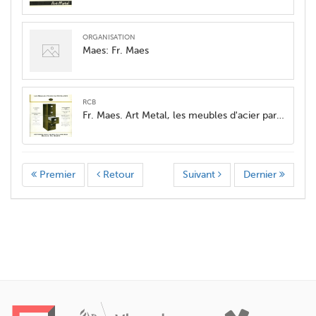
organisation
Maes: Fr. Maes
RCB
Fr. Maes. Art Metal, les meubles d'acier par excellence
Premier
Retour
Suivant
Dernier