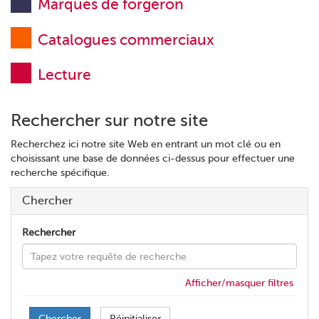
Marques de forgeron
Catalogues commerciaux
Lecture
Rechercher sur notre site
Recherchez ici notre site Web en entrant un mot clé ou en
choisissant une base de données ci-dessus pour effectuer une
recherche spécifique.
Chercher
Rechercher
Afficher/masquer filtres
Chercher
Réinitialiser