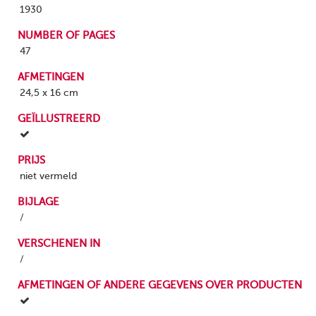
1930
NUMBER OF PAGES
47
AFMETINGEN
24,5 x 16 cm
GEÏLLUSTREERD
PRIJS
niet vermeld
BIJLAGE
/
VERSCHENEN IN
/
AFMETINGEN OF ANDERE GEGEVENS OVER PRODUCTEN