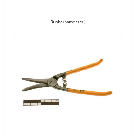
Rubberhamer (m.)