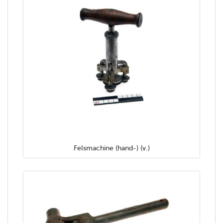
Felsmachine (hand-) (v.)