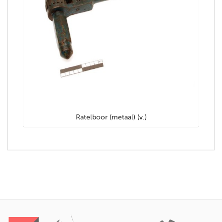
Ratelboor (metaal) (v.)