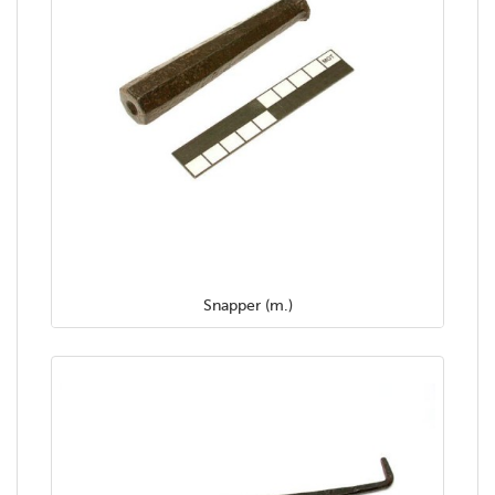
Snapper (m.)