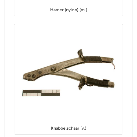
Hamer (nylon) (m.)
Knabbelschaar (v.)