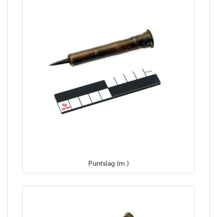
Puntslag (m.)