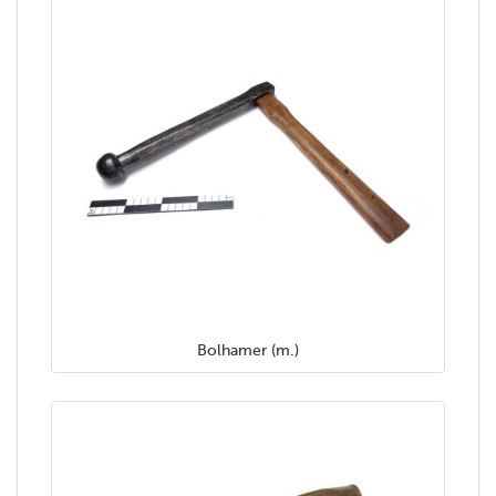
Bolhamer (m.)