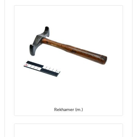
Rekhamer (m.)