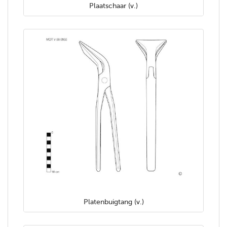
Plaatschaar (v.)
Platenbuigtang (v.)