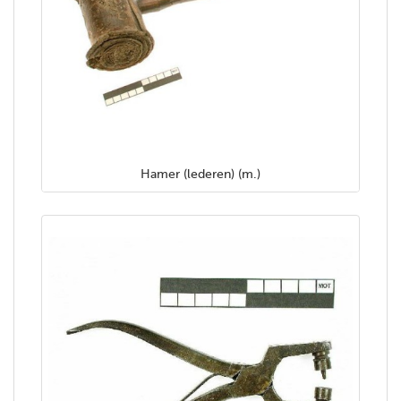
Hamer (lederen) (m.)