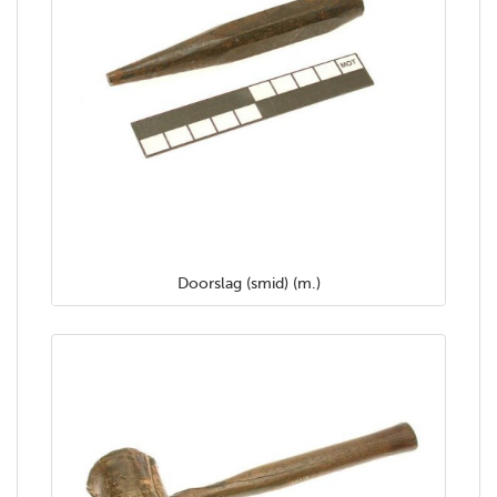
Doorslag (smid) (m.)