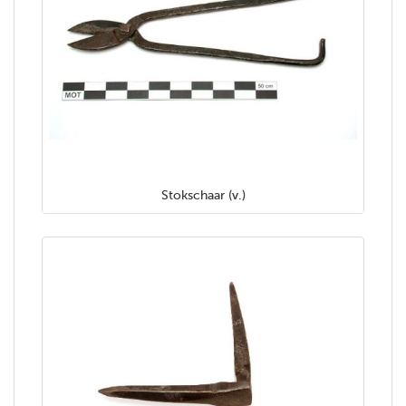
Stokschaar (v.)