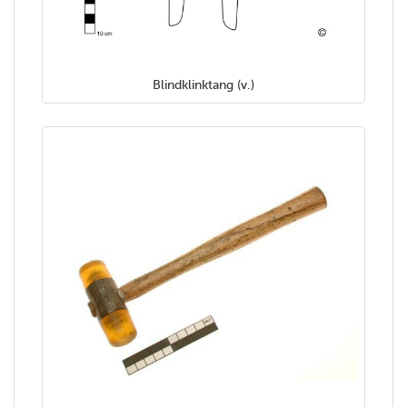
Blindklinktang (v.)